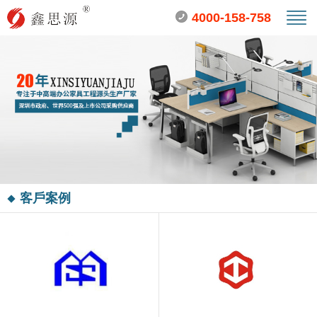
4000-158-758
客戶案例