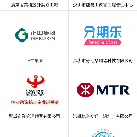
廣東省美術設計裝修工程
深圳市建築工務署工程管理中心
正中集團
深圳市分期樂網絡科技有限公司
聚成企業管理顧問有限公司
港鐵軌道交通（深圳）有限公司