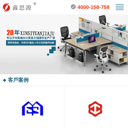
4000-158-758
客戶案例