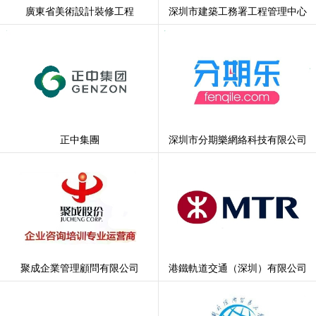
廣東省美術設計裝修工程
深圳市建築工務署工程管理中心
正中集團
深圳市分期樂網絡科技有限公司
聚成企業管理顧問有限公司
港鐵軌道交通（深圳）有限公司