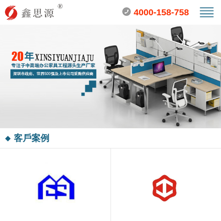
4000-158-758
客戶案例