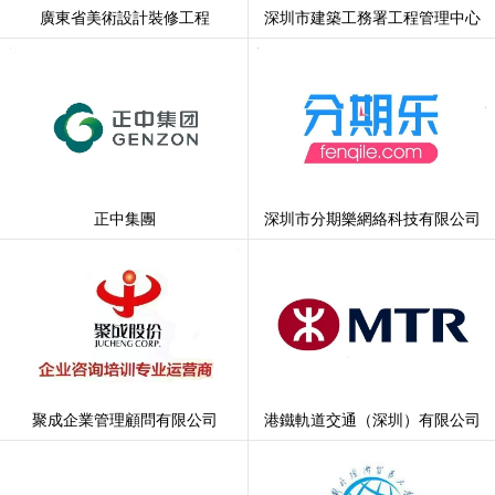
廣東省美術設計裝修工程
深圳市建築工務署工程管理中心
正中集團
深圳市分期樂網絡科技有限公司
聚成企業管理顧問有限公司
港鐵軌道交通（深圳）有限公司