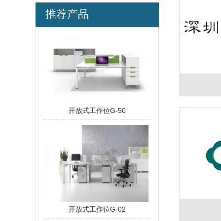
推荐产品
开放式工作位G-50
开放式工作位G-02