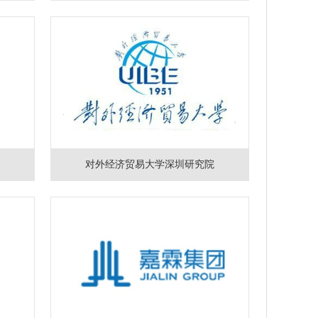
对外经济贸易大学深圳研究院