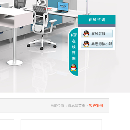
在 线 咨 询
在线客服
在
鑫思源徐小姐
线
咨
询
当前位置：
鑫思源首页
>
客户案例