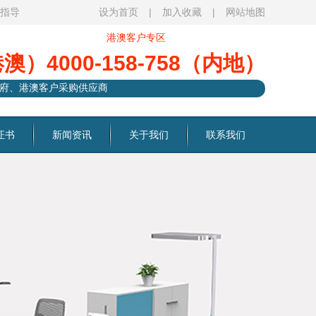
观指导
设为首页
|
加入收藏
|
网站地图
港澳客户专区
港澳）4000-158-758（内地）
府、港澳客户采购供应商
证书
新闻资讯
关于我们
联系我们