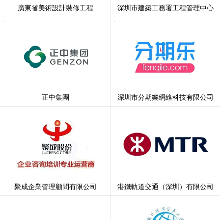
廣東省美術設計裝修工程
深圳市建築工務署工程管理中心
正中集團
深圳市分期樂網絡科技有限公司
聚成企業管理顧問有限公司
港鐵軌道交通（深圳）有限公司