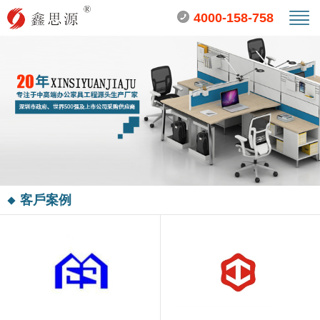
4000-158-758
客戶案例