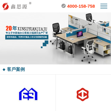
4000-158-758
客戶案例