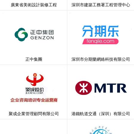
廣東省美術設計裝修工程
深圳市建築工務署工程管理中心
正中集團
深圳市分期樂網絡科技有限公司
聚成企業管理顧問有限公司
港鐵軌道交通（深圳）有限公司