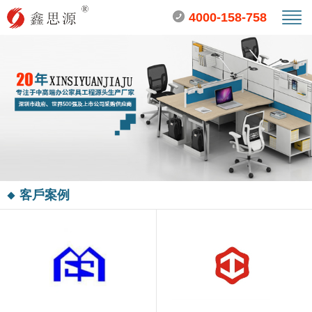
4000-158-758
客戶案例