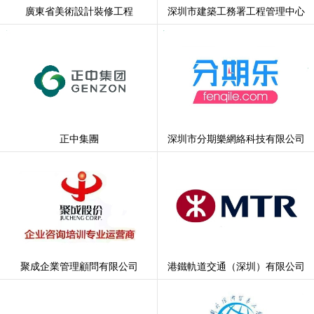
廣東省美術設計裝修工程
深圳市建築工務署工程管理中心
正中集團
深圳市分期樂網絡科技有限公司
聚成企業管理顧問有限公司
港鐵軌道交通（深圳）有限公司