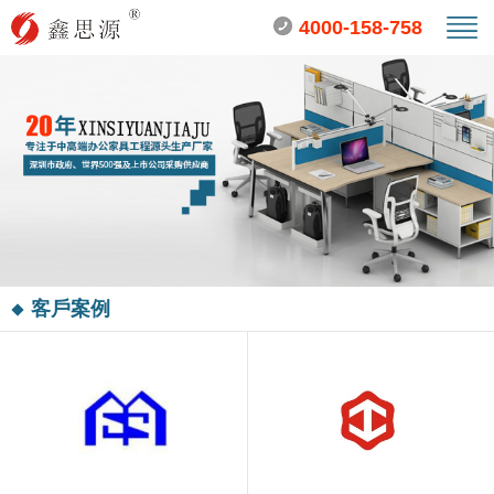
4000-158-758
客戶案例