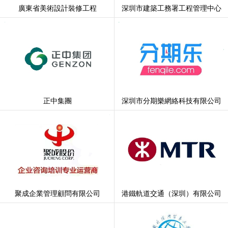
廣東省美術設計裝修工程
深圳市建築工務署工程管理中心
正中集團
深圳市分期樂網絡科技有限公司
聚成企業管理顧問有限公司
港鐵軌道交通（深圳）有限公司