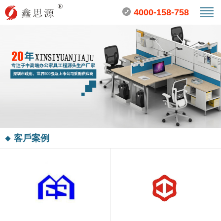
4000-158-758
客戶案例