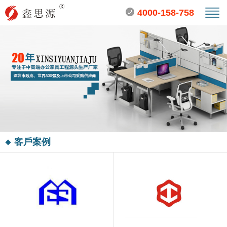
4000-158-758
客戶案例