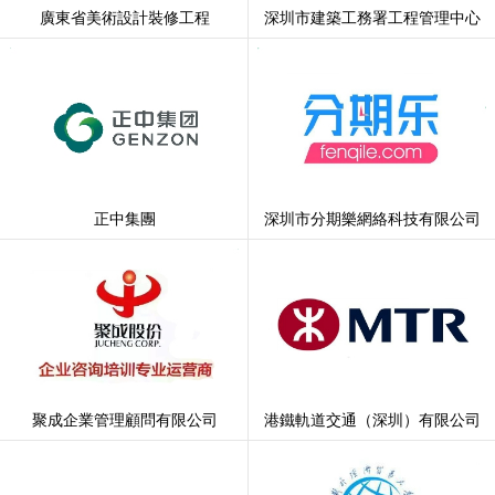
廣東省美術設計裝修工程
深圳市建築工務署工程管理中心
正中集團
深圳市分期樂網絡科技有限公司
聚成企業管理顧問有限公司
港鐵軌道交通（深圳）有限公司