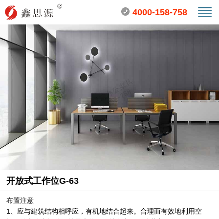
4000-158-758
开放式工作位G-63
布置注意
1、应与建筑结构相呼应，有机地结合起来。合理而有效地利用空