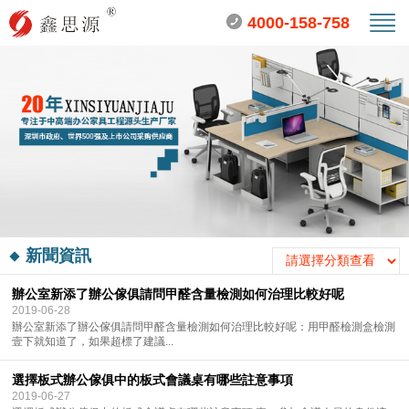
4000-158-758
新聞資訊
辦公室新添了辦公傢俱請問甲醛含量檢測如何治理比較好呢
2019-06-28
辦公室新添了辦公傢俱請問甲醛含量檢測如何治理比較好呢：用甲醛檢測盒檢測
壹下就知道了，如果超標了建議...
選擇板式辦公傢俱中的板式會議桌有哪些註意事項
2019-06-27