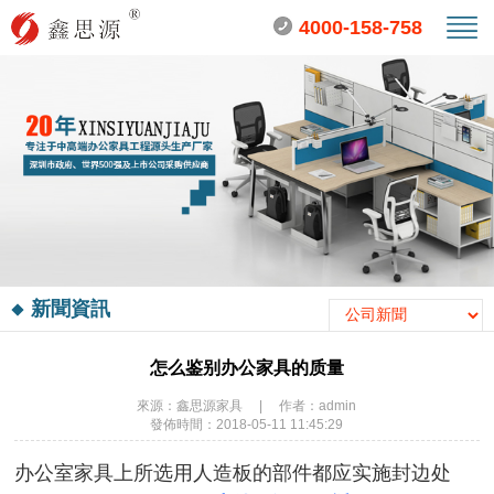
4000-158-758
新聞資訊
怎么鉴别办公家具的质量
來源：鑫思源家具
|
作者：admin
發佈時間：2018-05-11 11:45:29
办公室家具上所选用人造板的部件都应实施封边处